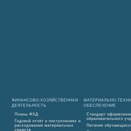
ФИНАНСОВО-ХОЗЯЙСТВЕННАЯ
МАТЕРИАЛЬНО-ТЕХН
ДЕЯТЕЛЬНОСТЬ
ОБЕСПЕЧЕНИЕ
Планы ФХД
Стандарт оформлени
образовательного уч
Годовой отчёт о поступлениях и
расходовании материальных
Питание обучающихс
средств